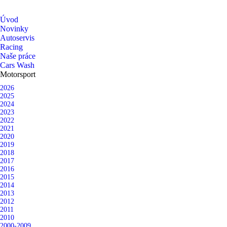
Úvod
Novinky
Autoservis
Racing
Naše práce
Cars Wash
Motorsport
2026
2025
2024
2023
2022
2021
2020
2019
2018
2017
2016
2015
2014
2013
2012
2011
2010
2000-2009