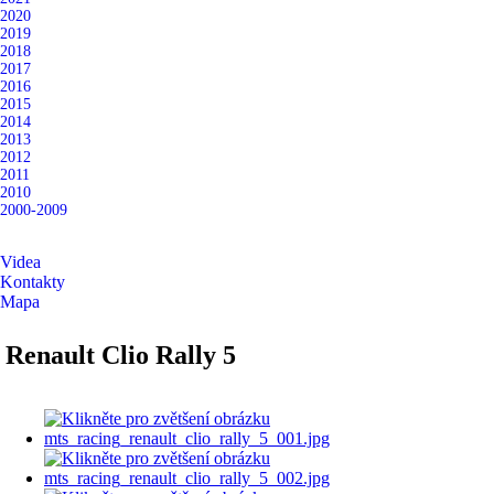
2020
2019
2018
2017
2016
2015
2014
2013
2012
2011
2010
2000-2009
Videa
Kontakty
Mapa
Renault Clio Rally 5