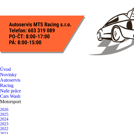
Úvod
Novinky
Autoservis
Racing
Naše práce
Cars Wash
Motorsport
2026
2025
2024
2023
2022
2021